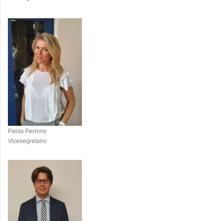
Paola Perrone
Vicesegretario