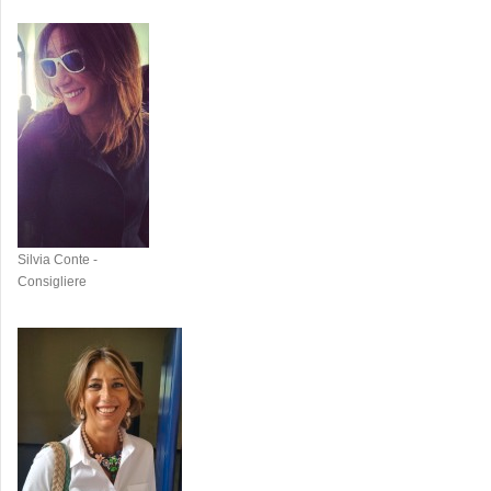
Silvia Conte -
Consigliere