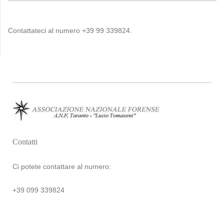
Contattateci al numero +39 99 339824.
Contatti
Ci potete contattare al numero:
+39 099 339824