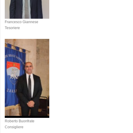
Francesco Giannese
Tesoriere
Roberto Buonfrate
Consigliere